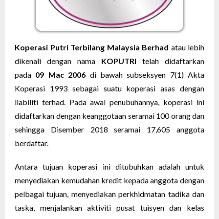
Koperasi Putri Terbilang Malaysia Berhad
atau lebih
dikenali dengan nama
KOPUTRI
telah didaftarkan
pada
09 Mac 2006
di bawah subseksyen 7(1) Akta
Koperasi 1993 sebagai suatu koperasi asas dengan
liabiliti terhad. Pada awal penubuhannya, koperasi ini
didaftarkan dengan keanggotaan seramai 100 orang dan
sehingga Disember 2018 seramai 17,605 anggota
berdaftar.
Antara tujuan koperasi ini ditubuhkan adalah untuk
menyediakan kemudahan kredit kepada anggota dengan
pelbagai tujuan, menyediakan perkhidmatan tadika dan
taska, menjalankan aktiviti pusat tuisyen dan kelas