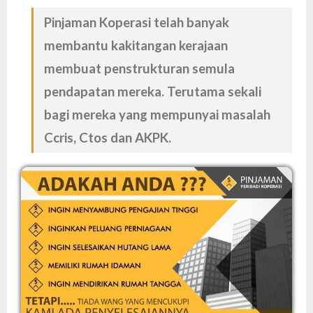
Pinjaman Koperasi telah banyak
membantu kakitangan kerajaan
membuat penstrukturan semula
pendapatan mereka. Terutama sekali
bagi mereka yang mempunyai masalah
Ccris, Ctos dan AKPK.