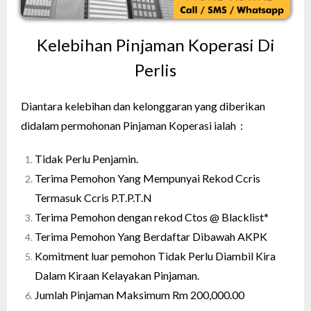
Kelebihan Pinjaman Koperasi Di
Perlis
Diantara kelebihan dan kelonggaran yang diberikan
didalam permohonan Pinjaman Koperasi ialah :
Tidak Perlu Penjamin.
Terima Pemohon Yang Mempunyai Rekod Ccris
Termasuk Ccris P.T.P.T.N
Terima Pemohon dengan rekod Ctos @ Blacklist*
Terima Pemohon Yang Berdaftar Dibawah AKPK
Komitment luar pemohon Tidak Perlu Diambil Kira
Dalam Kiraan Kelayakan Pinjaman.
Jumlah Pinjaman Maksimum Rm 200,000.00