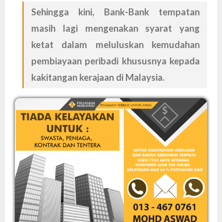
Sehingga kini, Bank-Bank tempatan
masih lagi mengenakan syarat yang
ketat dalam meluluskan kemudahan
pembiayaan peribadi khususnya kepada
kakitangan kerajaan di Malaysia.