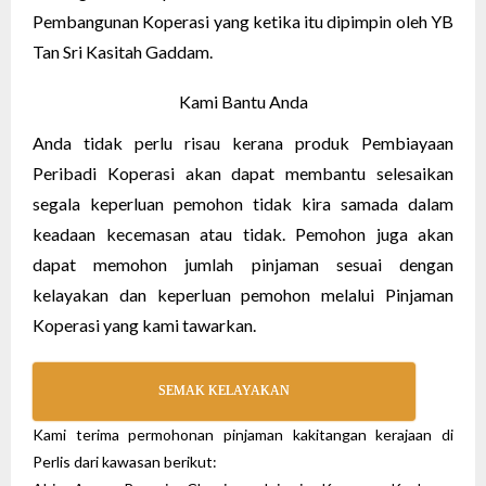
Pembangunan Koperasi yang ketika itu dipimpin oleh YB
Tan Sri Kasitah Gaddam.
Kami Bantu Anda
Anda tidak perlu risau kerana produk Pembiayaan
Peribadi Koperasi akan dapat membantu selesaikan
segala keperluan pemohon tidak kira samada dalam
keadaan kecemasan atau tidak. Pemohon juga akan
dapat memohon jumlah pinjaman sesuai dengan
kelayakan dan keperluan pemohon melalui Pinjaman
Koperasi yang kami tawarkan.
SEMAK KELAYAKAN
Kami terima permohonan pinjaman kakitangan kerajaan di
Perlis dari kawasan berikut: