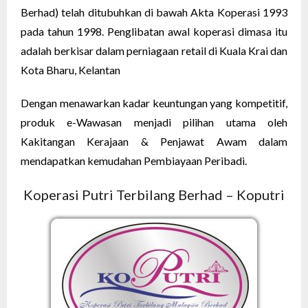
Berhad) telah ditubuhkan di bawah Akta Koperasi 1993
pada tahun 1998. Penglibatan awal koperasi dimasa itu
adalah berkisar dalam perniagaan retail di Kuala Krai dan
Kota Bharu, Kelantan
Dengan menawarkan kadar keuntungan yang kompetitif,
produk e-Wawasan menjadi pilihan utama oleh
Kakitangan Kerajaan & Penjawat Awam dalam
mendapatkan kemudahan Pembiayaan Peribadi.
Koperasi Putri Terbilang Berhad – Koputri