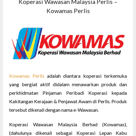
Koperasi Wawasan Malaysia Perlis –
Kowamas Perlis
Kowamas Perlis
adalah diantara koperasi terkemuka
yang bergiat aktif didalam menawarkan produk dan
perkhidmatan Pinjaman Peribadi Koperasi kepada
Kakitangan Kerajaan & Penjawat Awam di Perlis. Produk
tersebut dikenali dengan nama e-Wawasan.
Koperasi Wawasan Malaysia Berhad (Kowamas),
(dahulunya dikenali sebagai Koperasi Lepan Kabu