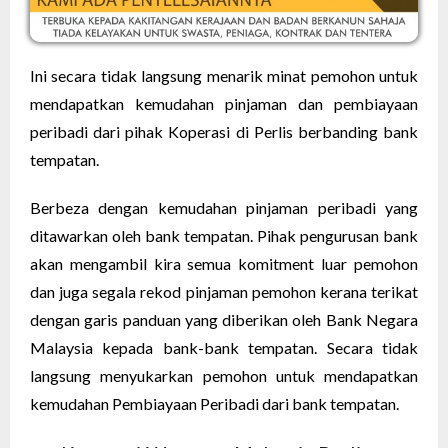
Ini secara tidak langsung menarik minat pemohon untuk
mendapatkan kemudahan pinjaman dan pembiayaan
peribadi dari pihak Koperasi di Perlis berbanding bank
tempatan.
Berbeza dengan kemudahan pinjaman peribadi yang
ditawarkan oleh bank tempatan. Pihak pengurusan bank
akan mengambil kira semua komitment luar pemohon
dan juga segala rekod pinjaman pemohon kerana terikat
dengan garis panduan yang diberikan oleh Bank Negara
Malaysia kepada bank-bank tempatan. Secara tidak
langsung menyukarkan pemohon untuk mendapatkan
kemudahan Pembiayaan Peribadi dari bank tempatan.