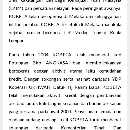
(LKIM) dan persatuan nelayan. Pada peringkat awalnya,
KOBETA telah beroperasi di Melaka dan sehingga hari
ini ibu pejabat KOBETA terletak di Melaka manakala
pejabat urusan beroperasi di Medan Tuanku, Kuala
Lumpur.
Pada tahun 2004 KOBETA telah mendapat kod
Potongan Biro ANGKASA bagi membolehkannya
beroperasi dengan aktiviti utama iaitu kemudahan
kredit. Dengan sokongan serta nasihat daripada YDP
Koperasi UKHWAH, Datuk Hj Rahim Baba, KOBETA
telah memulakan aktiviti kredit dengan pembiayaan
peribadi untuk kakitangan kerajaan dan badan berkanun
yang pertama pada awal 2004. Penyusunan semula dan
pindaan undang-undang kecil KOBETA turut mendapat
sokongan daripada Kementerian Tanah Dan