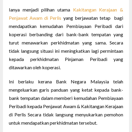
Ianya menjadi pilihan utama
Kakitangan Kerajaan &
Penjawat Awam di Perlis
yang berjawatan tetap bagi
mendapatkan kemudahan Pembiayaan Peribadi dari
koperasi berbanding dari bank-bank tempatan yang
turut menawarkan perkhidmatan yang sama. Secara
tidak langsung situasi ini meningkatkan lagi permintaan
kepada perkhidmatan Pinjaman Peribadi yang
ditawarkan oleh koperasi.
Ini berlaku kerana Bank Negara Malaysia telah
mengeluarkan garis panduan yang ketat kepada bank-
bank tempatan dalam memberi kemudahan Pembiayaan
Peribadi kepada Penjawat Awam & Kakitangan Kerajaan
di Perlis Secara tidak langsung menyukarkan pemohon
untuk mendapatkan perkhidmatan tersebut.